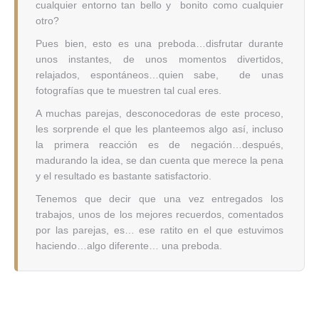
cualquier entorno tan bello y bonito como cualquier
otro?
Pues bien, esto es una preboda…disfrutar durante
unos instantes, de unos momentos divertidos,
relajados, espontáneos…quien sabe, de unas
fotografías que te muestren tal cual eres.
A muchas parejas, desconocedoras de este proceso,
les sorprende el que les planteemos algo así, incluso
la primera reacción es de negación…después,
madurando la idea, se dan cuenta que merece la pena
y el resultado es bastante satisfactorio.
Tenemos que decir que una vez entregados los
trabajos, unos de los mejores recuerdos, comentados
por las parejas, es… ese ratito en el que estuvimos
haciendo…algo diferente… una preboda.