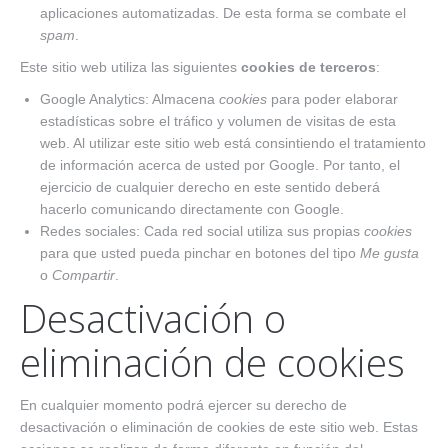
aplicaciones automatizadas. De esta forma se combate el
spam
.
Este sitio web utiliza las siguientes
cookies de terceros
:
Google Analytics: Almacena
cookies
para poder elaborar
estadísticas sobre el tráfico y volumen de visitas de esta
web. Al utilizar este sitio web está consintiendo el tratamiento
de información acerca de usted por Google. Por tanto, el
ejercicio de cualquier derecho en este sentido deberá
hacerlo comunicando directamente con Google.
Redes sociales: Cada red social utiliza sus propias
cookies
para que usted pueda pinchar en botones del tipo
Me gusta
o
Compartir
.
Desactivación o
eliminación de cookies
En cualquier momento podrá ejercer su derecho de
desactivación o eliminación de cookies de este sitio web. Estas