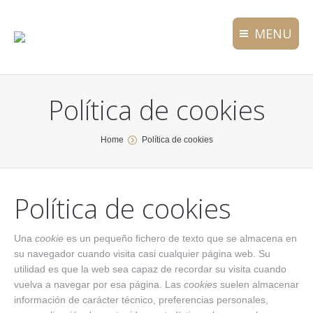
MENU
Política de cookies
You are here:
Home
Política de cookies
Política de cookies
Una
cookie
es un pequeño fichero de texto que se almacena en
su navegador cuando visita casi cualquier página web. Su
utilidad es que la web sea capaz de recordar su visita cuando
vuelva a navegar por esa página. Las
cookies
suelen almacenar
información de carácter técnico, preferencias personales,