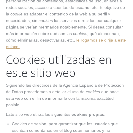
personalización de contenidos, estadísticas de uso, enlaces a
redes sociales, acceso a cuentas de usuario, etc. El objetivo de
la
cookie
es adaptar el contenido de la web a su perfil y
necesidades, sin
cookies
los servicios ofrecidos por cualquier
página se verían mermados notablemente. Si desea consultar
más información sobre qué son las
cookies
, qué almacenan,
cómo eliminarlas, desactivarlas, etc.,
le rogamos se dirija a este
enlace.
Cookies utilizadas en
este sitio web
Siguiendo las directrices de la Agencia Española de Protección
de Datos procedemos a detallar el uso de
cookies
que hace
esta web con el fin de informarle con la máxima exactitud
posible.
Este sitio web utiliza las siguientes
cookies propias
:
Cookies de sesión, para garantizar que los usuarios que
escriban comentarios en el blog sean humanos y no